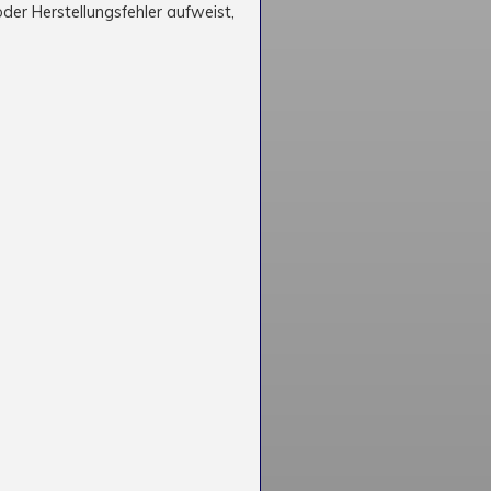
der Herstellungsfehler aufweist,