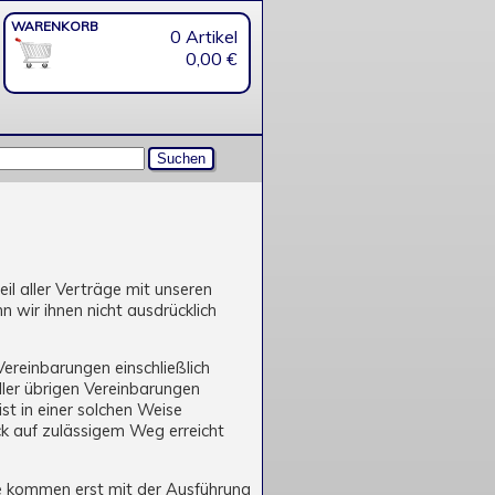
WARENKORB
0 Artikel
0,00 €
l aller Verträge mit unseren
wir ihnen nicht ausdrücklich
Vereinbarungen einschließlich
ller übrigen Vereinbarungen
st in einer solchen Weise
k auf zulässigem Weg erreicht
ge kommen erst mit der Ausführung