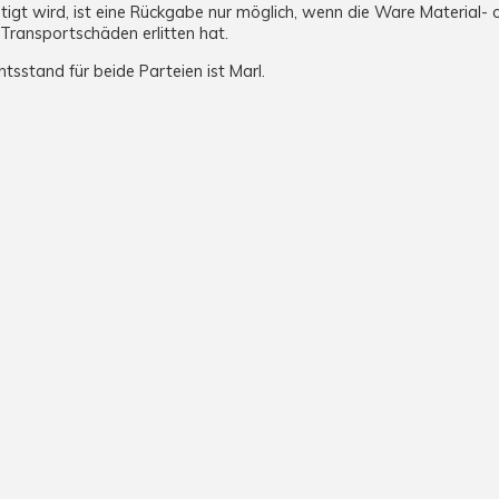
tigt wird, ist eine Rückgabe nur möglich, wenn die Ware Material- o
Transportschäden erlitten hat.
htsstand für beide Parteien ist Marl.