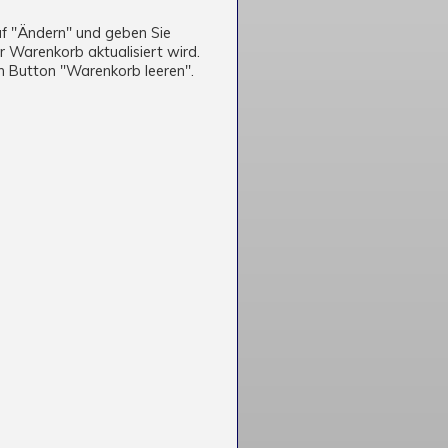
auf "Ändern" und geben Sie
r Warenkorb aktualisiert wird.
 Button "Warenkorb leeren".