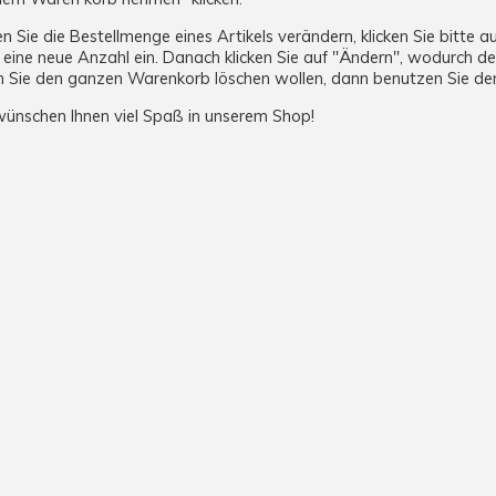
n Sie die Bestellmenge eines Artikels verändern, klicken Sie bitte 
eine neue Anzahl ein. Danach klicken Sie auf "Ändern", wodurch de
 Sie den ganzen Warenkorb löschen wollen, dann benutzen Sie den
wünschen Ihnen viel Spaß in unserem Shop!