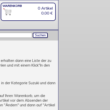
WARENKORB
0 Artikel
0,00 €
 erhalten dann eine Liste der zu
en und mit einem Klick"In den
ch in der Kategorie Suzuki und dann
auf Ihren Warenkorb, um die
 Artikel vor dem Absenden der
n "Ändern" und dann auf "Artikel