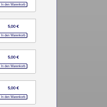
5,00 €
5,00 €
5,00 €