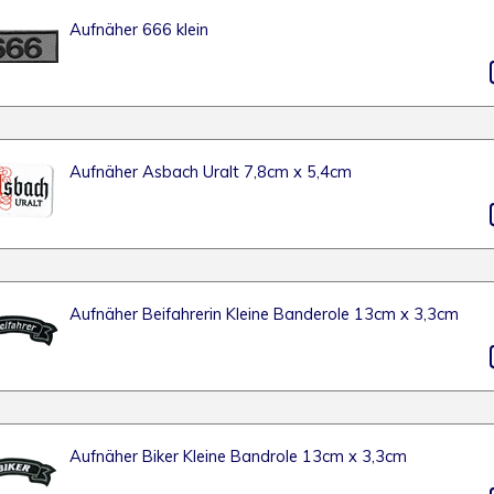
Aufnäher 666 klein
Aufnäher Asbach Uralt 7,8cm x 5,4cm
Aufnäher Beifahrerin Kleine Banderole 13cm x 3,3cm
Aufnäher Biker Kleine Bandrole 13cm x 3,3cm