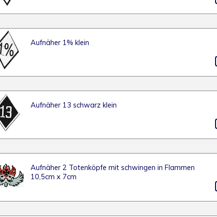
Aufnäher 1% klein
Aufnäher 13 schwarz klein
Aufnäher 2 Totenköpfe mit schwingen in Flammen
10,5cm x 7cm