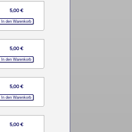
5,00 €
5,00 €
5,00 €
5,00 €