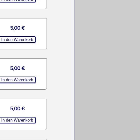
5,00 €
5,00 €
5,00 €