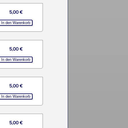
5,00 €
5,00 €
5,00 €
5,00 €