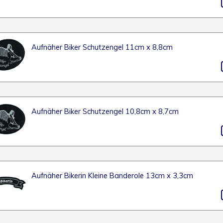
Aufnäher Biker Schutzengel 11cm x 8,8cm
Aufnäher Biker Schutzengel 10,8cm x 8,7cm
Aufnäher Bikerin Kleine Banderole 13cm x 3,3cm