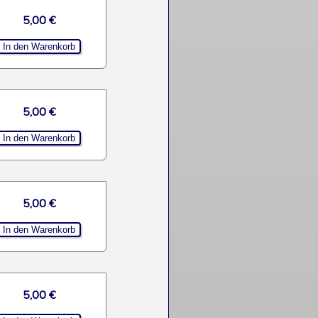
5,00 €
5,00 €
5,00 €
5,00 €