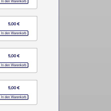
5,00 €
5,00 €
5,00 €