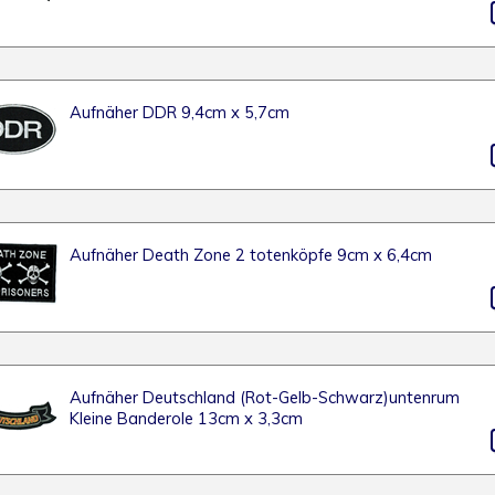
Aufnäher DDR 9,4cm x 5,7cm
Aufnäher Death Zone 2 totenköpfe 9cm x 6,4cm
Aufnäher Deutschland (Rot-Gelb-Schwarz)untenrum
Kleine Banderole 13cm x 3,3cm