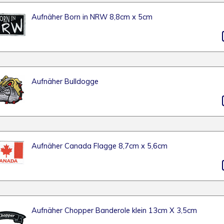
Aufnäher Born in NRW 8,8cm x 5cm
Aufnäher Bulldogge
Aufnäher Canada Flagge 8,7cm x 5,6cm
Aufnäher Chopper Banderole klein 13cm X 3,5cm