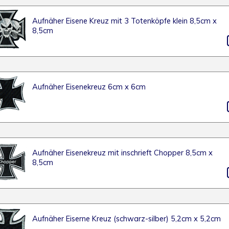
Aufnäher Eisene Kreuz mit 3 Totenköpfe klein 8,5cm x
8,5cm
Aufnäher Eisenekreuz 6cm x 6cm
Aufnäher Eisenekreuz mit inschrieft Chopper 8,5cm x
8,5cm
Aufnäher Eiserne Kreuz (schwarz-silber) 5,2cm x 5,2cm