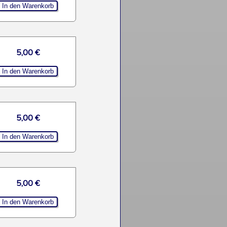
5,00 €
5,00 €
5,00 €