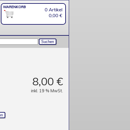
WARENKORB
0 Artikel
0,00 €
8,00 €
inkl. 19 % MwSt.